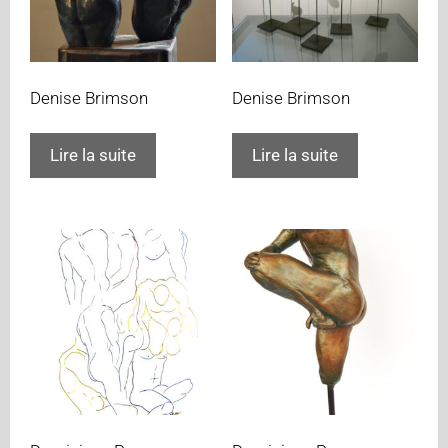
Denise Brimson
Denise Brimson
Lire la suite
Lire la suite