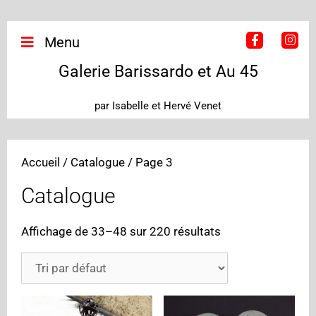
Menu
Galerie Barissardo et Au 45
par Isabelle et Hervé Venet
Accueil
/
Catalogue
/ Page 3
Catalogue
Affichage de 33–48 sur 220 résultats