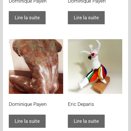
Dominique Payen
Dominique Payen
Lire la suite
Lire la suite
Dominique Payen
Eric Deparis
Lire la suite
Lire la suite