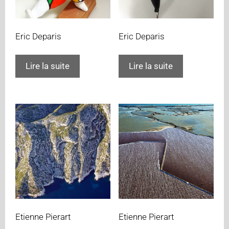
Eric Deparis
Eric Deparis
Lire la suite
Lire la suite
Etienne Pierart
Etienne Pierart