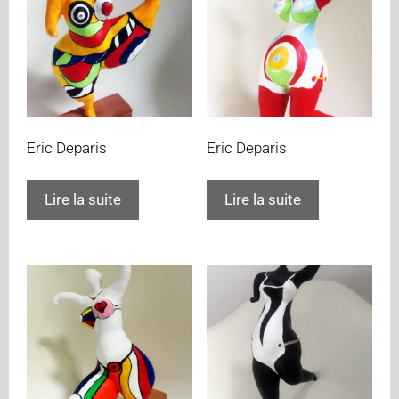
Eric Deparis
Eric Deparis
Lire la suite
Lire la suite