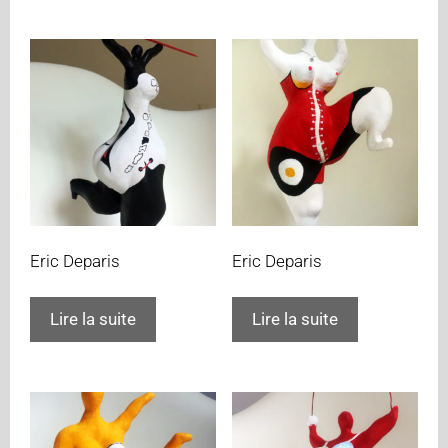
Eric Deparis
Eric Deparis
Lire la suite
Lire la suite