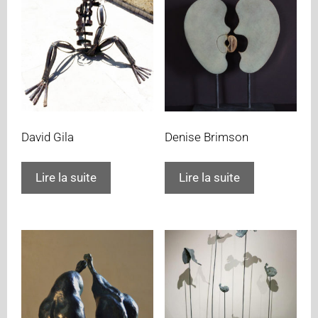
David Gila
Denise Brimson
Lire la suite
Lire la suite