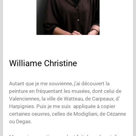
Williame Christine
Autant que je me souvienne, j’ai découvert la
peinture en fréquentant les musées, dont celui de
Valenciennes, la ville de Watteau, de Carpeaux, d’
Harpignies. Puis je me suis appliquée à copier
certaines oeuvres, celles de Modigliani, de Cézanne
ou Degas.