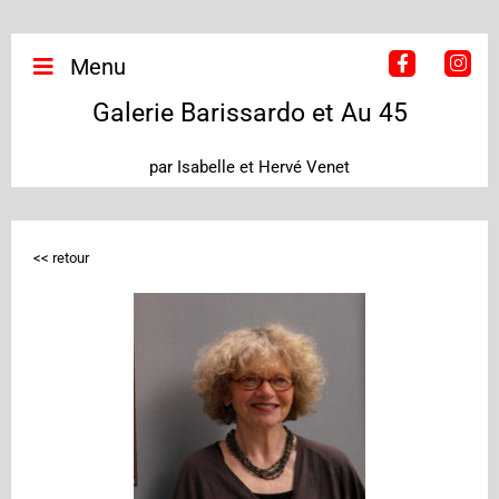
Menu
Galerie Barissardo et Au 45
par Isabelle et Hervé Venet
<< retour