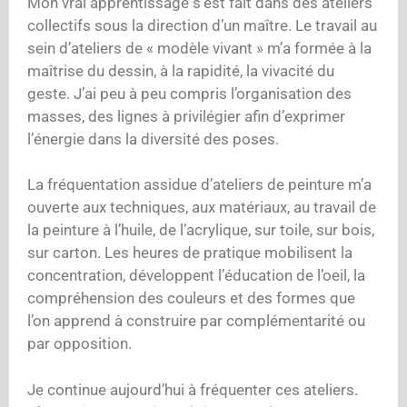
Mon vrai apprentissage s’est fait dans des ateliers
collectifs sous la direction d’un maître. Le travail au
sein d’ateliers de « modèle vivant » m’a formée à la
maîtrise du dessin, à la rapidité, la vivacité du
geste. J’ai peu à peu compris l’organisation des
masses, des lignes à privilégier afin d’exprimer
l’énergie dans la diversité des poses.
La fréquentation assidue d’ateliers de peinture m’a
ouverte aux techniques, aux matériaux, au travail de
la peinture à l’huile, de l’acrylique, sur toile, sur bois,
sur carton. Les heures de pratique mobilisent la
concentration, développent l’éducation de l’oeil, la
compréhension des couleurs et des formes que
l’on apprend à construire par complémentarité ou
par opposition.
Je continue aujourd’hui à fréquenter ces ateliers.