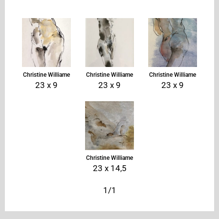
Christine Williame
Christine Williame
Christine Williame
23 x 9
23 x 9
23 x 9
Christine Williame
23 x 14,5
1/1