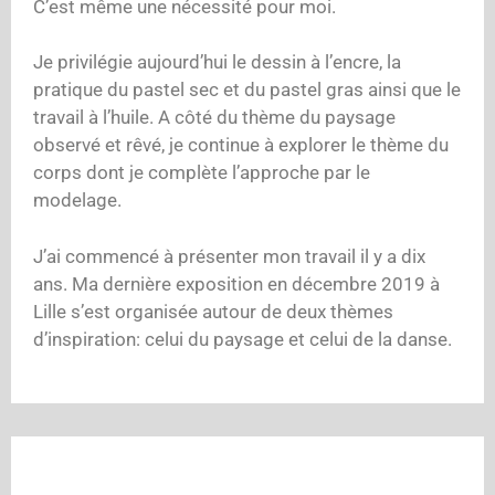
C’est même une nécessité pour moi.
Je privilégie aujourd’hui le dessin à l’encre, la
pratique du pastel sec et du pastel gras ainsi que le
travail à l’huile. A côté du thème du paysage
observé et rêvé, je continue à explorer le thème du
corps dont je complète l’approche par le
modelage.
J’ai commencé à présenter mon travail il y a dix
ans. Ma dernière exposition en décembre 2019 à
Lille s’est organisée autour de deux thèmes
d’inspiration: celui du paysage et celui de la danse.